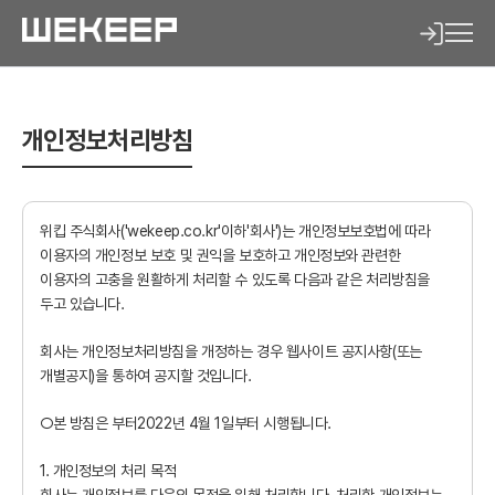
개인정보처리방침
위킵 주식회사('wekeep.co.kr'이하'회사')는 개인정보보호법에 따라
이용자의 개인정보 보호 및 권익을 보호하고 개인정보와 관련한
이용자의 고충을 원활하게 처리할 수 있도록 다음과 같은 처리방침을
두고 있습니다.
회사는 개인정보처리방침을 개정하는 경우 웹사이트 공지사항(또는
개별공지)을 통하여 공지할 것입니다.
○본 방침은 부터2022년 4월 1일부터 시행됩니다.
1. 개인정보의 처리 목적
회사명
*