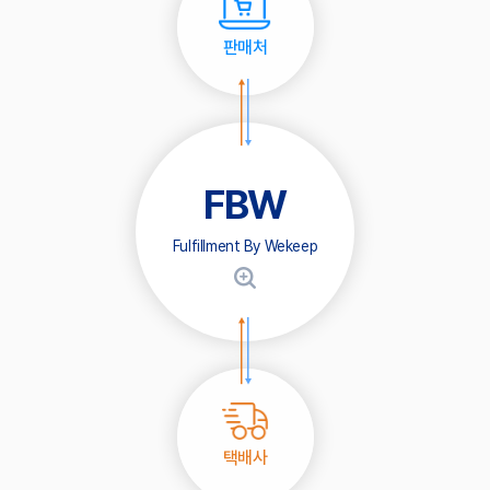
판매처
FBW
Fulfillment By Wekeep
택배사