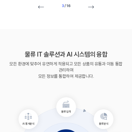
3
/
16
물류 IT 솔루션과 AI 시스템의 융합
모든 환경에 맞추어 유연하게 적용되고 모든 상품의 유통과 이동 통합
관리하며
모든 정보를 통합하여 제공합니다.
물류 입력
AI 통계분석
물류분석