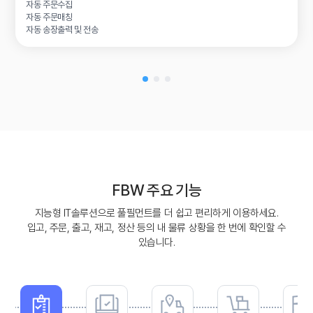
자동 주문수집
자동 주문매칭
자동 송장출력 및 전송
FBW 주요 기능
지능형 IT솔루션으로 풀필먼트를 더 쉽고 편리하게 이용하세요.
입고, 주문, 출고, 재고, 정산 등의 내 물류 상황을 한 번에 확인할 수
있습니다.