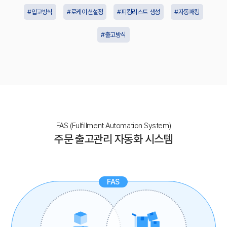
#입고방식
#로케이션설정
#피킹리스트 생성
#자동패킹
#출고방식
FAS (Fulfillment Automation System)
주문 출고관리 자동화 시스템