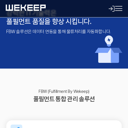
강력한 IT기술력은
풀필먼트 품질을 향상 시킵니다.
FBW 솔루션은 데이터 연동을 통해 물류처리를 자동화합니다.
FBW (Fulfillment By Wekeep)
풀필먼트 통합 관리 솔루션