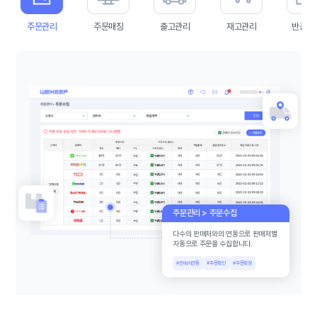
주문관리
주문매칭
출고관리
재고관리
반품/
주문관리 > 주문수집
다수의 판매처와의 연동으로 판매처별
자동으로 주문을 수집합니다.
#판매처연동
#주문확인
#주문확정